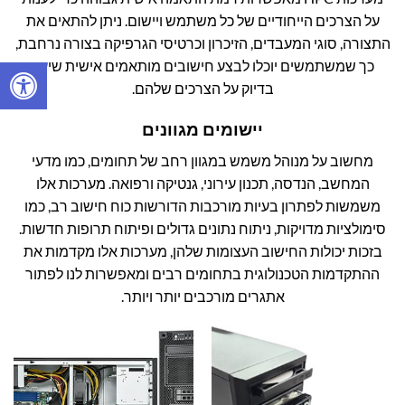
על הצרכים הייחודיים של כל משתמש ויישום. ניתן להתאים את
התצורה, סוגי המעבדים, הזיכרון וכרטיסי הגרפיקה בצורה נרחבת,
כך שמשתמשים יוכלו לבצע חישובים מותאמים אישית שיענו
בדיוק על הצרכים שלהם.
יישומים מגוונים
מחשוב על מנוהל משמש במגוון רחב של תחומים, כמו מדעי
המחשב, הנדסה, תכנון עירוני, גנטיקה ורפואה. מערכות אלו
משמשות לפתרון בעיות מורכבות הדורשות כוח חישוב רב, כמו
סימולציות מדויקות, ניתוח נתונים גדולים ופיתוח תרופות חדשות.
בזכות יכולות החישוב העצומות שלהן, מערכות אלו מקדמות את
ההתקדמות הטכנולוגית בתחומים רבים ומאפשרות לנו לפתור
אתגרים מורכבים יותר ויותר.