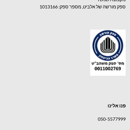
ספק מורשה של אלביט, מספר ספק: 1013166
פנו אלינו
050-5577999