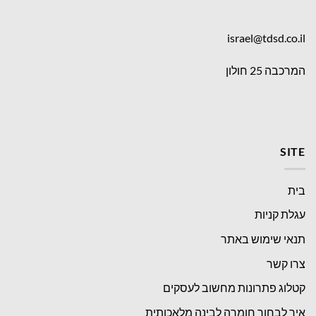
israel@tdsd.co.il
המרכבה 25 חולון
SITE
בית
עגלת קניות
תנאי שימוש באתר
צרו קשר
קטלוג פתרונות מחשוב לעסקים
איך לבחור חומרה לבינה מלאכותית