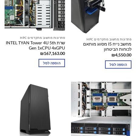
פתרונות מחשוב מתקדמים HPC
פתרונות מחשוב מתקדמים HPC
שרת INTEL TYAN Tower 4U 5th
מחשב נייח I5 מסווג מותאם
Gen 1xCPU 4xGPU
לכוחות הביטחון
₪
167,163.00
₪
4,550.00
הוספה לסל
הוספה לסל