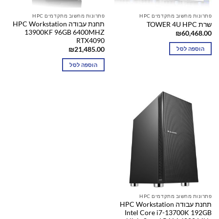
פתרונות מחשוב מתקדמים HPC
פתרונות מחשוב מתקדמים HPC
תחנת עבודה HPC Workstation
שרת TOWER 4U HPC
13900KF 96GB 6400MHZ
₪
60,468.00
RTX4090
הוספה לסל
₪
21,485.00
הוספה לסל
פתרונות מחשוב מתקדמים HPC
תחנת עבודה HPC Workstation
Intel Core i7-13700K 192GB