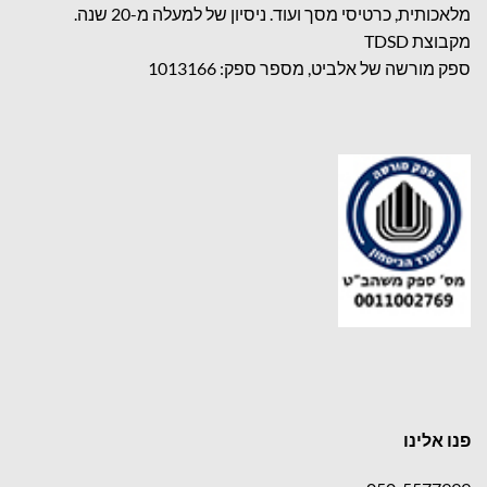
מלאכותית, כרטיסי מסך ועוד. ניסיון של למעלה מ-20 שנה.
מקבוצת TDSD
ספק מורשה של אלביט, מספר ספק: 1013166
פנו אלינו