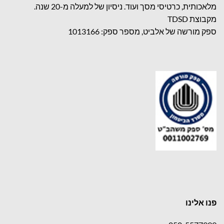
מלאכותית, כרטיסי מסך ועוד. ניסיון של למעלה מ-20 שנה.
מקבוצת TDSD
ספק מורשה של אלביט, מספר ספק: 1013166
פנו אלינו