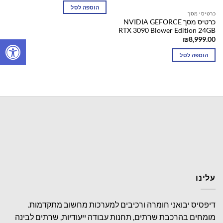
הוספה לסל
כרטיסי מסך
כרטיס מסך NVIDIA GEFORCE
RTX 3090 Blower Edition 24GB
₪
8,999.00
הוספה לסל
עלינו
דיפסיס יבואני חומרה ורכיבים למערכות מחשוב מתקדמות.
מומחים בהרכבת שרתים, תחנות עבודה ייעודיות, שרתים לבינה