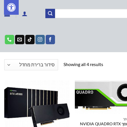
Showing all 4 results
סך
כרטיס מסך NVIDIA QUADRO RTX