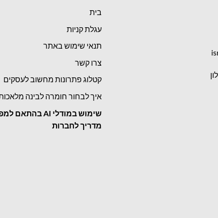
בית
עגלת קניות
תנאי שימוש באתר
is
צרו קשר
קטלוג פתרונות מחשוב לעסקים
איך לבחור חומרה לבינה מלאכות
שימוש במודלי
AI בהתאם למפ
מדריך לחברות