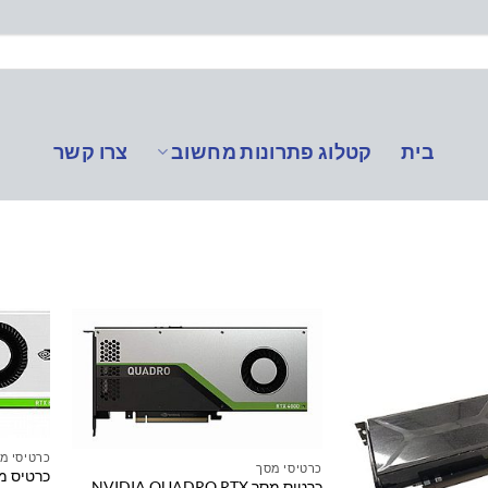
בית
קטלוג פתרונות מחשוב
צרו קשר
כרטיסי מ
כרטיסי מסך
כרטיס מסך NVIDIA QUADRO RTX