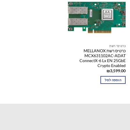
כרטיסי רשת
כרטיס רשת MELLANOX
MCX631102AC-ADAT
ConnectX-6 Lx EN 25GbE
Crypto Enabled
₪
3,599.00
הוספה לסל