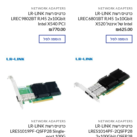
NETWORK ADAPTERS
NETWORK ADAPTERS
כרטיס רשת LR-LINK
כרטיס רשת LR-LINK
LREC9802BT RJ45 2x10Gbit
LREC6801BT RJ45 1x10Gbit
Intel של אינטל X520
Intel X540 PCI
₪
770.00
₪
625.00
הוספה לסל
הוספה לסל
NETWORK ADAPTERS
NETWORK ADAPTERS
כרטיס רשת LR-LINK
כרטיס רשת LR-LINK
LRES1019PF-QSFP28 Single-
LRES1014PF-2QSFP28
port 100G
2x100Gbit QSFP28