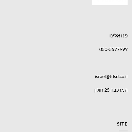
פנו אלינו
050-5577999
israel@tdsd.co.il
המרכבה 25 חולון
SITE