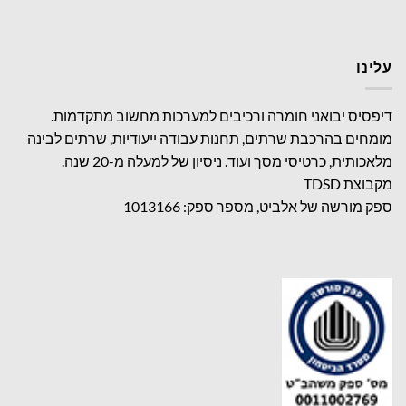
עלינו
דיפסיס יבואני חומרה ורכיבים למערכות מחשוב מתקדמות.
מומחים בהרכבת שרתים, תחנות עבודה ייעודיות, שרתים לבינה
מלאכותית, כרטיסי מסך ועוד. ניסיון של למעלה מ-20 שנה.
מקבוצת TDSD
ספק מורשה של אלביט, מספר ספק: 1013166