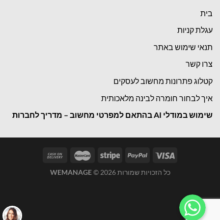
בית
עגלת קניות
תנאי שימוש באתר
צרו קשר
קטלוג פתרונות מחשוב לעסקים
איך לבחור חומרה לבינה מלאכותית
שימוש במודלי
AI בהתאם למפרטי מחשוב – מדריך לחברות
כל הזכויות שמורות 2026 ©
WEMANAGE
WhatsApp