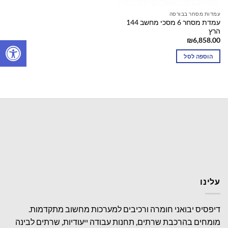
עמדות מסחר בבורסה
עמדת מסחר 6 מסכי מחשב 144
הרץ
₪
6,858.00
הוספה לסל
עלינו
דיפסיס יבואני חומרה ורכיבים למערכות מחשוב מתקדמות.
מומחים בהרכבת שרתים, תחנות עבודה ייעודיות, שרתים לבינה