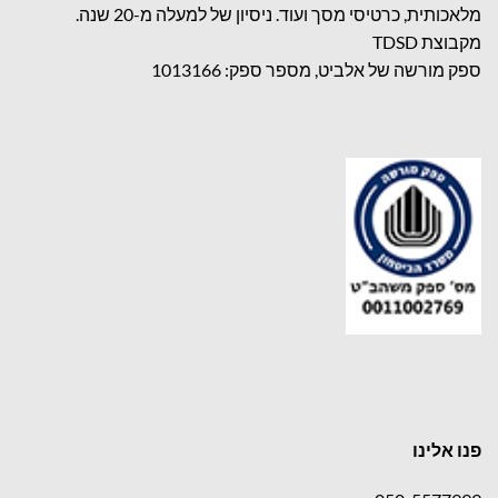
מלאכותית, כרטיסי מסך ועוד. ניסיון של למעלה מ-20 שנה.
מקבוצת TDSD
ספק מורשה של אלביט, מספר ספק: 1013166
פנו אלינו