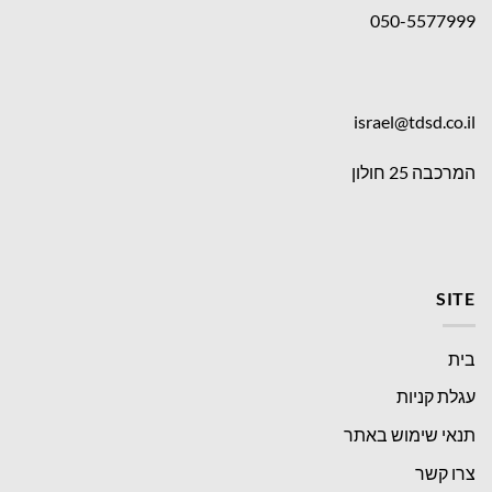
050-5577999
israel@tdsd.co.il
המרכבה 25 חולון
SITE
בית
עגלת קניות
תנאי שימוש באתר
צרו קשר