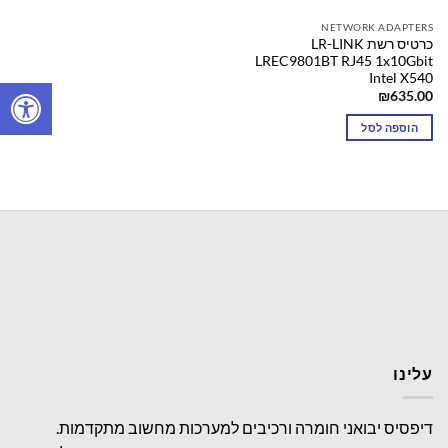
NETWORK ADAPTERS
כרטיס רשת LR-LINK
LREC9801BT RJ45 1x10Gbit
Intel X540
₪
635.00
הוספה לסל
עלינו
דיפסיס יבואני חומרה ורכיבים למערכות מחשוב מתקדמות.