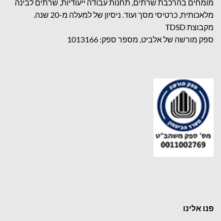
מומחים בהרכבת שרתים, תחנות עבודה ייעודיות, שרתים לבינה
מלאכותית, כרטיסי מסך ועוד. ניסיון של למעלה מ-20 שנה.
מקבוצת TDSD
ספק מורשה של אלביט, מספר ספק: 1013166
פנו אלינו