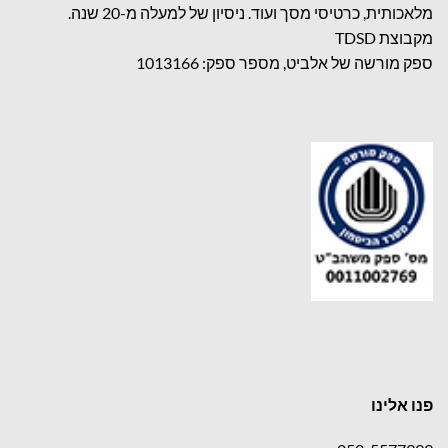
מלאכותית, כרטיסי מסך ועוד. ניסיון של למעלה מ-20 שנה.
מקבוצת TDSD
ספק מורשה של אלביט, מספר ספק: 1013166
פנו אלינו