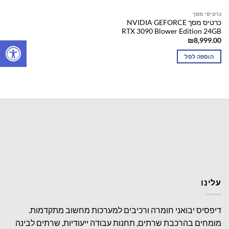
כרטיסי מסך
כרטיס מסך NVIDIA GEFORCE
RTX 3090 Blower Edition 24GB
₪
8,999.00
הוספה לסל
עלינו
דיפסיס יבואני חומרה ורכיבים למערכות מחשוב מתקדמות.
מומחים בהרכבת שרתים, תחנות עבודה ייעודיות, שרתים לבינה