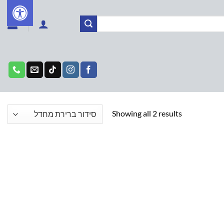
Showing all 2 results