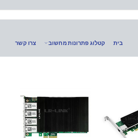
בית
קטלוג פתרונות מחשוב
צרו קשר