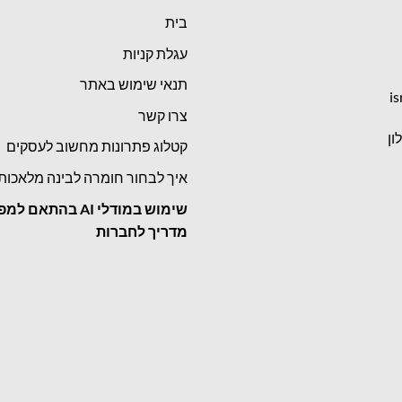
בית
עגלת קניות
תנאי שימוש באתר
is
צרו קשר
קטלוג פתרונות מחשוב לעסקים
איך לבחור חומרה לבינה מלאכות
שימוש במודלי
AI בהתאם למפ
מדריך לחברות