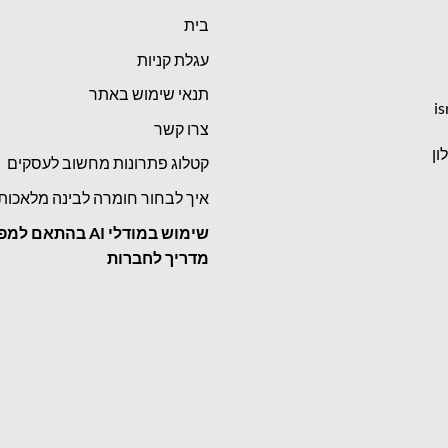
בית
עגלת קניות
תנאי שימוש באתר
is
צרו קשר
קטלוג פתרונות מחשוב לעסקים
איך לבחור חומרה לבינה מלאכות
שימוש במודלי
AI בהתאם למפ
מדריך לחברות