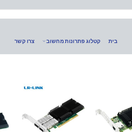
בית
קטלוג פתרונות מחשוב
צרו קשר