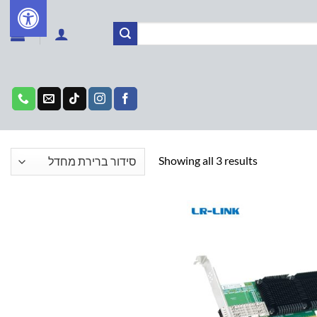
Showing all 3 results