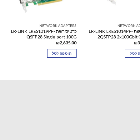
NETWORK ADAPTERS
NETWORK A
כרטיס רשת LR-LINK LRES1014PF-
כרטיס רשת LR-LINK LRES1019PF-
QSFP28 Single-port 100G
2QSFP28 2x100Gbit
₪
2,635.00
₪
3
 לסל
הוספה לסל