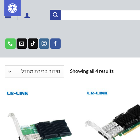
Showing all 4 results