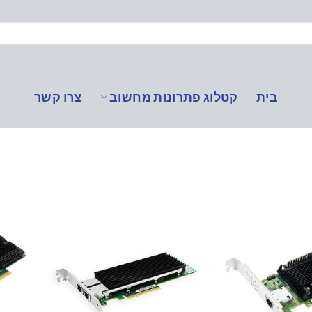
בית
קטלוג פתרונות מחשוב
צרו קשר