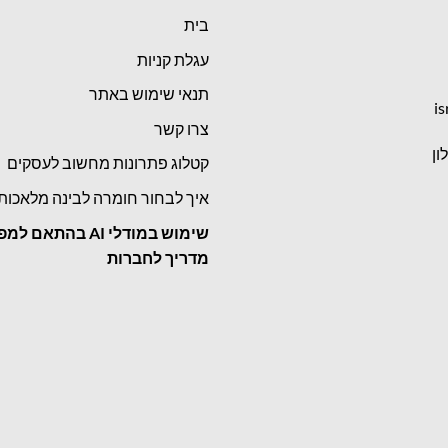
בית
עגלת קניות
תנאי שימוש באתר
is
צרו קשר
קטלוג פתרונות מחשוב לעסקים
איך לבחור חומרה לבינה מלאכות
שימוש במודלי
AI בהתאם למפ
מדריך לחברות