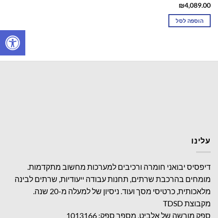
₪
4,089.00
הוספה לסל
עלינו
דיפסיס יבואני חומרה ורכיבים למערכות מחשוב מתקדמות.
מומחים בהרכבת שרתים, תחנות עבודה ייעודיות, שרתים לבינה
מלאכותית, כרטיסי מסך ועוד. ניסיון של למעלה מ-20 שנה.
מקבוצת TDSD
ספק מורשה של אלביט, מספר ספק: 1013166