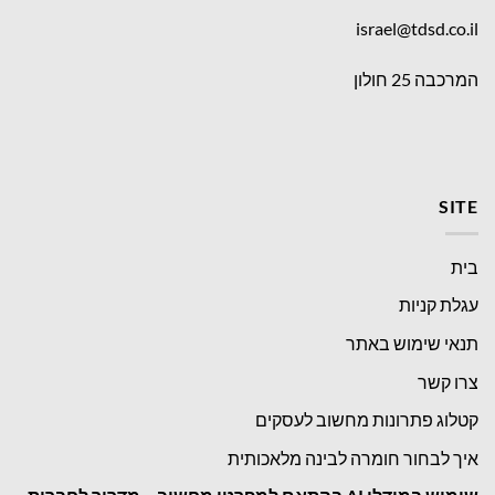
israel@tdsd.co.il
המרכבה 25 חולון
SITE
בית
עגלת קניות
תנאי שימוש באתר
צרו קשר
קטלוג פתרונות מחשוב לעסקים
איך לבחור חומרה לבינה מלאכותית