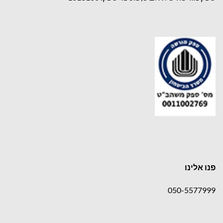
פנו אלינו
050-5577999