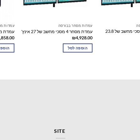
ה
עמדות מסחר בבורסה
עמדות מס
עמדת מסחר 4 מסכי מחשב של 23.8
עמדת מסחר 4 מסכי מחשב של 27 אינץ'
עמדת מסחר 6 מסכי מ
,858.00
₪
4,928.00
הוספה לסל
הוספה
SITE