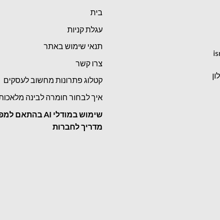
בית
עגלת קניות
תנאי שימוש באתר
is
צרו קשר
קטלוג פתרונות מחשוב לעסקים
איך לבחור חומרה לבינה מלאכות
שימוש במודלי
AI בהתאם למפ
מדריך לחברות