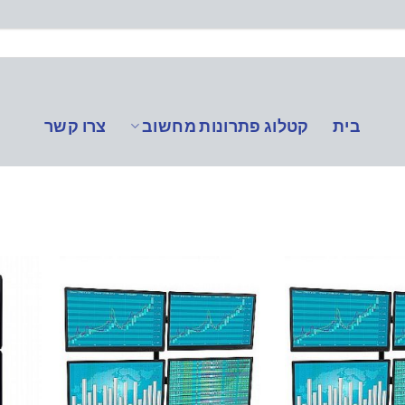
בית
קטלוג פתרונות מחשוב
צרו קשר