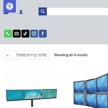
Showing all 4 results