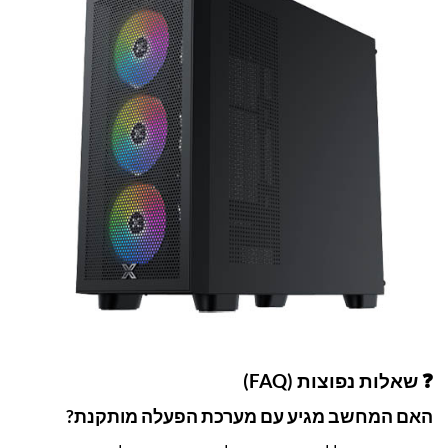
❓ שאלות נפוצות (FAQ)
האם המחשב מגיע עם מערכת הפעלה מותקנת?