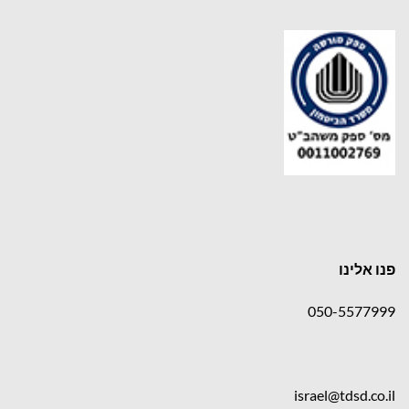
פנו אלינו
050-5577999
israel@tdsd.co.il