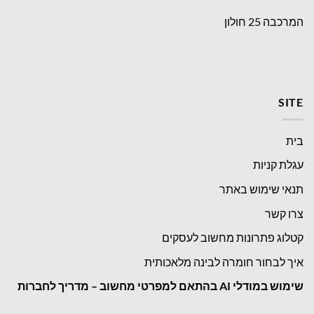
המרכבה 25 חולון
SITE
בית
עגלת קניות
תנאי שימוש באתר
צרו קשר
קטלוג פתרונות מחשוב לעסקים
איך לבחור חומרה לבינה מלאכותית
שימוש במודלי
AI בהתאם למפרטי מחשוב – מדריך לחברות