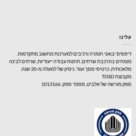
עלינו
דיפסיס יבואני חומרה ורכיבים למערכות מחשוב מתקדמות.
מומחים בהרכבת שרתים, תחנות עבודה ייעודיות, שרתים לבינה
מלאכותית, כרטיסי מסך ועוד. ניסיון של למעלה מ-20 שנה.
מקבוצת TDSD
ספק מורשה של אלביט, מספר ספק: 1013166