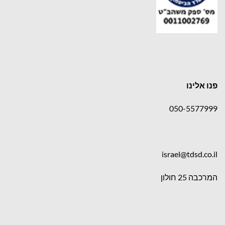
פנו אלינו
050-5577999
israel@tdsd.co.il
המרכבה 25 חולון