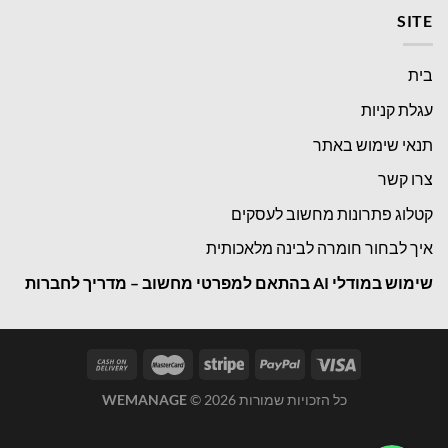
SITE
בית
עגלת קניות
תנאי שימוש באתר
צרו קשר
קטלוג פתרונות מחשוב לעסקים
איך לבחור חומרה לבינה מלאכותית
שימוש במודלי
AI בהתאם למפרטי מחשוב – מדריך לחברות
כל הזכויות שמורות 2026 ©
WEMANAGE
WhatsApp