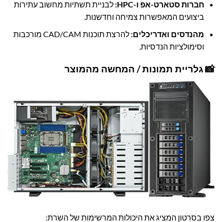
חברות סטארט-אפ ו-HPC:
לבניית תשתיות מחשוב עתירות
ביצועים המאפשרות צמיחה וחדשנות.
מהנדסים ואדריכלים:
להרצת תוכנות CAD/CAM מורכבות
וסימולציות הנדסיות.
📸 גלריית תמונות / המחשה מהמוצר
צפו בסרטון המציג את היכולות המרשימות של השרת: