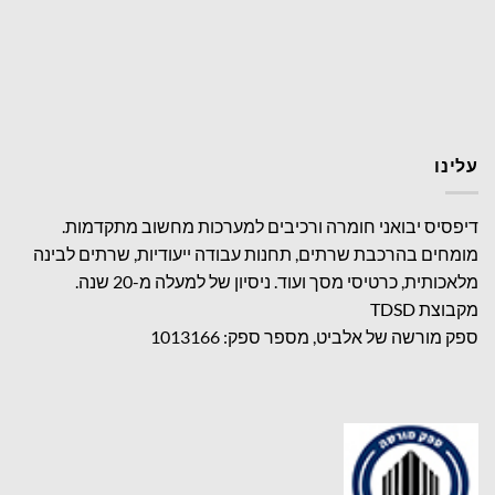
עלינו
דיפסיס יבואני חומרה ורכיבים למערכות מחשוב מתקדמות.
מומחים בהרכבת שרתים, תחנות עבודה ייעודיות, שרתים לבינה
מלאכותית, כרטיסי מסך ועוד. ניסיון של למעלה מ-20 שנה.
מקבוצת TDSD
ספק מורשה של אלביט, מספר ספק: 1013166