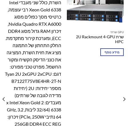
GPU שרתי
שרת 2U Rackmount 4-GPU
HPC
מידע נוסף