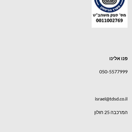
פנו אלינו
050-5577999
israel@tdsd.co.il
המרכבה 25 חולון