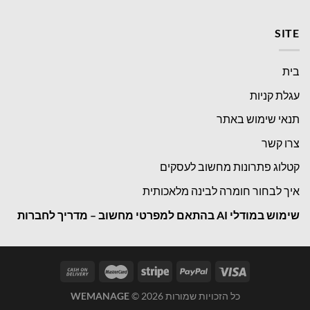
SITE
בית
עגלת קניות
תנאי שימוש באתר
צרו קשר
קטלוג פתרונות מחשוב לעסקים
איך לבחור חומרה לבינה מלאכותית
שימוש במודלי
AI בהתאם למפרטי מחשוב – מדריך לחברות
כל הזכויות שמורות 2026 ©
WEMANAGE