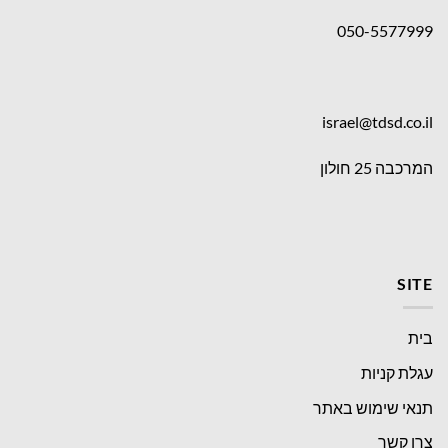
050-5577999
israel@tdsd.co.il
המרכבה 25 חולון
SITE
בית
עגלת קניות
תנאי שימוש באתר
צרו קשר