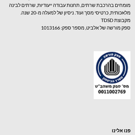
מומחים בהרכבת שרתים, תחנות עבודה ייעודיות, שרתים לבינה
מלאכותית, כרטיסי מסך ועוד. ניסיון של למעלה מ-20 שנה.
מקבוצת TDSD
ספק מורשה של אלביט, מספר ספק: 1013166
פנו אלינו