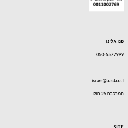
פנו אלינו
050-5577999
israel@tdsd.co.il
המרכבה 25 חולון
SITE