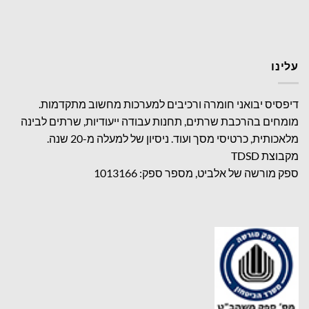
עלינו
דיפסיס יבואני חומרה ורכיבים למערכות מחשוב מתקדמות.
מומחים בהרכבת שרתים, תחנות עבודה ייעודיות, שרתים לבינה
מלאכותית, כרטיסי מסך ועוד. ניסיון של למעלה מ-20 שנה.
מקבוצת TDSD
ספק מורשה של אלביט, מספר ספק: 1013166