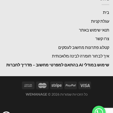
בית
עגלת קניות
תנאי שימוש באתר
צרו קשר
קטלוג פתרונות מחשוב לעסקים
איך לבחור חומרה לבינה מלאכותית
שימוש במודלי
AI בהתאם למפרטי מחשוב – מדריך לחברות
כל הזכויות שמורות 2026 ©
WEMANAGE
WhatsApp