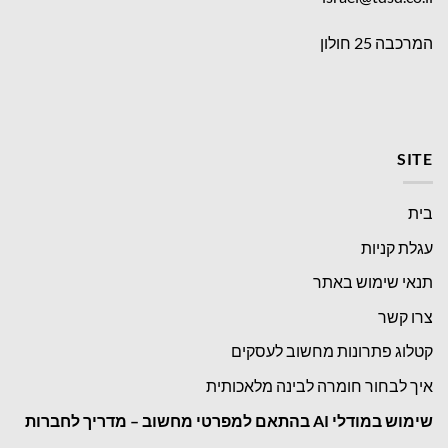
המרכבה 25 חולון
SITE
בית
עגלת קניות
תנאי שימוש באתר
צרו קשר
קטלוג פתרונות מחשוב לעסקים
איך לבחור חומרה לבינה מלאכותית
שימוש במודלי
AI בהתאם למפרטי מחשוב – מדריך לחברות