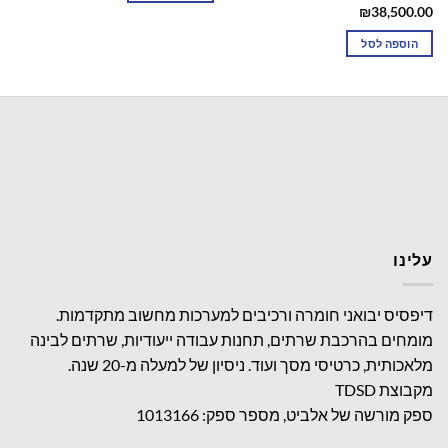
₪
38,500.00
הוספה לסל
עלינו
דיפסיס יבואני חומרה ורכיבים למערכות מחשוב מתקדמות.
מומחים בהרכבת שרתים, תחנות עבודה ייעודיות, שרתים לבינה
מלאכותית, כרטיסי מסך ועוד. ניסיון של למעלה מ-20 שנה.
מקבוצת TDSD
ספק מורשה של אלביט, מספר ספק: 1013166