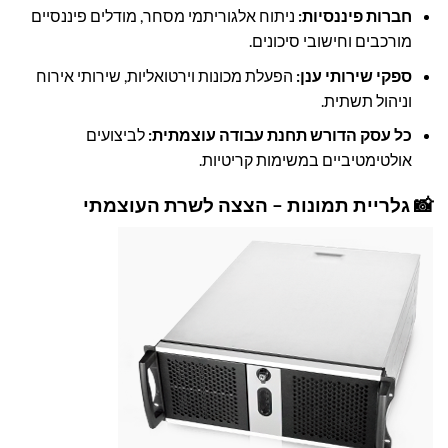
חברות פיננסיות:
ניתוח אלגוריתמי מסחר, מודלים פיננסיים
מורכבים וחישובי סיכונים.
ספקי שירותי ענן:
הפעלת מכונות וירטואליות, שירותי אירוח
וניהול תשתית.
כל עסק הדורש תחנת עבודה עוצמתית:
לביצועים
אולטימטיביים במשימות קריטיות.
📸 גלריית תמונות – הצצה לשרת העוצמתי