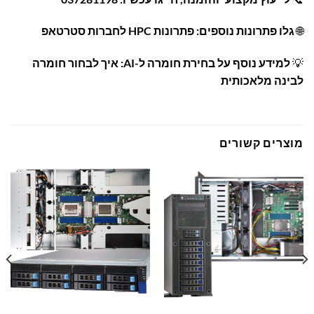
🌐
גלו פתרונות נוספים:
פתרונות HPC לחברות סטרטאפ
💡
למידע נוסף על בחירת חומרה ל-AI:
איך לבחור חומרה
לבינה מלאכותית
מוצרים קשורים