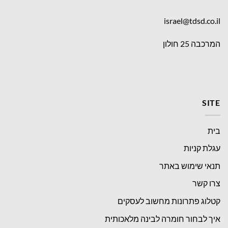
israel@tdsd.co.il
המרכבה 25 חולון
SITE
בית
עגלת קניות
תנאי שימוש באתר
צרו קשר
קטלוג פתרונות מחשוב לעסקים
איך לבחור חומרה לבינה מלאכותית