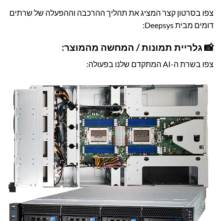
צפו בסרטון קצר המציג את תהליך ההרכבה וההפעלה של שרתים
דומים מבית Deepsys:
📸 גלריית תמונות / המחשה מהמוצר:
צפו בשרת ה-AI המתקדם שלנו בפעולה: