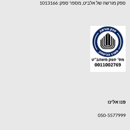
ספק מורשה של אלביט, מספר ספק: 1013166
פנו אלינו
050-5577999