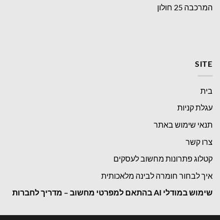
המרכבה 25 חולון
SITE
בית
עגלת קניות
תנאי שימוש באתר
צרו קשר
קטלוג פתרונות מחשוב לעסקים
איך לבחור חומרה לבינה מלאכותית
שימוש במודלי
AI בהתאם למפרטי מחשוב – מדריך לחברות