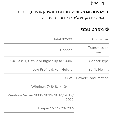
VMDq).
אמינות וגמישות:
עיצוב חכם המעניק אמינות, הרחבה
וגמישות מקסימלית לכל סביבת עבודה.
⚙️ מפרט טכני
Intel 82599
Controller
Transmission
Copper
medium
10GBase-T, Cat 6a or higher up to 100m
Copper Type
Low Profile & Full Height
Baffle Height
10.7W
Power Consumption
Windows 7/ 8/ 8.1/ 10/ 11
Windows Server 2008/ 2012/ 2016/ 2019/
2022
Deepin 15.11/ 20/ 20.6