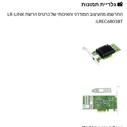
📸 גלריית תמונות
התרשמו מהעיצוב המודרני והאיכותי של כרטיס הרשת LR-LINK
LREC6801BT: