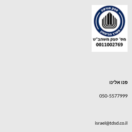
פנו אלינו
050-5577999
israel@tdsd.co.il