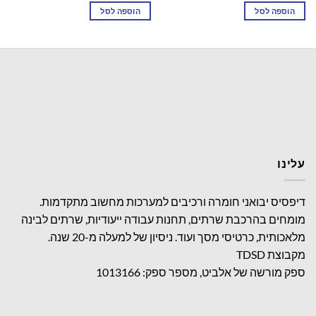
הוספה לסל
הוספה לסל
עלינו
דיפסיס יבואני חומרה ורכיבים למערכות מחשוב מתקדמות.
מומחים בהרכבת שרתים, תחנות עבודה ייעודיות, שרתים לבינה
מלאכותית, כרטיסי מסך ועוד. ניסיון של למעלה מ-20 שנה.
מקבוצת TDSD
ספק מורשה של אלביט, מספר ספק: 1013166